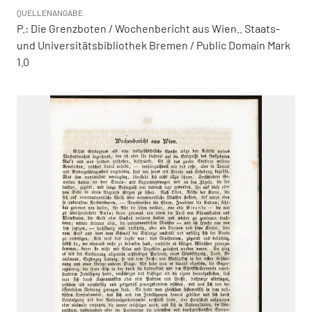
QUELLENANGABE
P.: Die Grenzboten / Wochenbericht aus Wien.. Staats-
und Universitätsbibliothek Bremen / Public Domain Mark
1.0