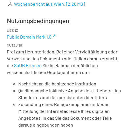
Wochenbericht aus Wien.
[
2,26 MB
]
Nutzungsbedingungen
LIZENZ
Public Domain Mark 1.0
NUTZUNG
Frei zum Herunterladen. Bei einer Vervielfältigung oder
Verwertung des Dokuments oder Teilen daraus ersucht
die
SuUB Bremen
Sie im Rahmen der üblichen
wissenschaftlichen Gepflogenheiten um:
Nachricht an die besitzende Institution
Quellenangabe inklusive Angabe des Urhebers, des
Standortes und des persistenten Identifiers
Zusendung eines Belegexemplares und/oder
Mitteilung der Internetadresse Ihres digitalen
Angebotes, in das Sie das Dokument oder Teile
daraus eingebunden haben