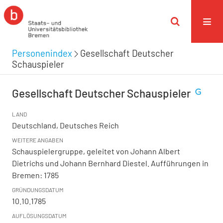
Personenindex
Gesellschaft Deutscher
Schauspieler
Gesellschaft Deutscher Schauspieler
LAND
Deutschland, Deutsches Reich
WEITERE ANGABEN
Schauspielergruppe, geleitet von Johann Albert
Dietrichs und Johann Bernhard Diestel. Aufführungen in
Bremen: 1785
GRÜNDUNGSDATUM
10.10.1785
AUFLÖSUNGSDATUM