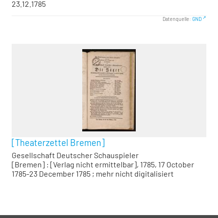
23.12.1785
Datenquelle:
GND
[Theaterzettel Bremen]
Gesellschaft Deutscher Schauspieler
[Bremen] : [Verlag nicht ermittelbar], 1785, 17 October
1785-23 December 1785 ; mehr nicht digitalisiert