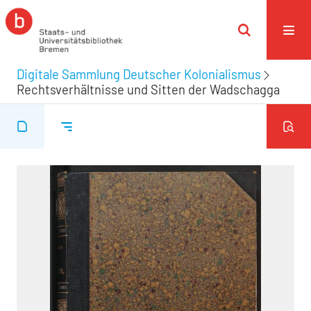
Digitale Sammlung Deutscher Kolonialismus
Rechtsverhältnisse und Sitten der Wadschagga