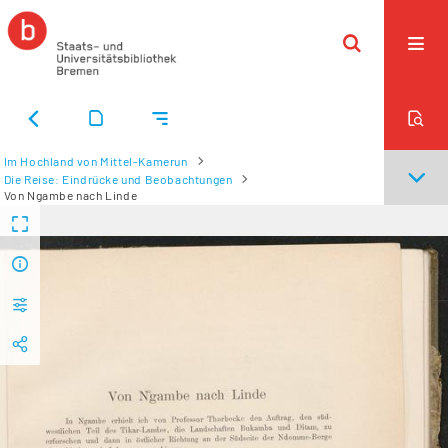
Im Hochland von Mittel-Kamerun
Die Reise: Eindrücke und Beobachtungen
Von Ngambe nach Linde