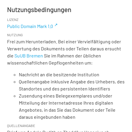
Nutzungsbedingungen
LIZENZ
Public Domain Mark 1.0
NUTZUNG
Frei zum Herunterladen. Bei einer Vervielfältigung oder
Verwertung des Dokuments oder Teilen daraus ersucht
die
SuUB Bremen
Sie im Rahmen der üblichen
wissenschaftlichen Gepflogenheiten um:
Nachricht an die besitzende Institution
Quellenangabe inklusive Angabe des Urhebers, des
Standortes und des persistenten Identifiers
Zusendung eines Belegexemplares und/oder
Mitteilung der Internetadresse Ihres digitalen
Angebotes, in das Sie das Dokument oder Teile
daraus eingebunden haben
QUELLENANGABE