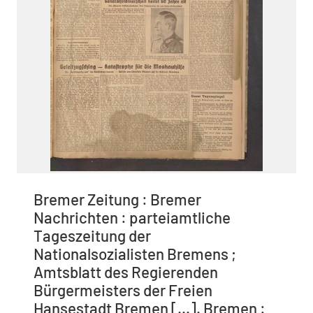
Bremer Zeitung : Bremer
Nachrichten : parteiamtliche
Tageszeitung der
Nationalsozialisten Bremens ;
Amtsblatt des Regierenden
Bürgermeisters der Freien
Hansestadt Bremen [...]. Bremen :