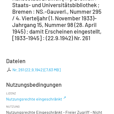
Staats- und Universitätsbibliothek ;
Bremen : NS.-Gauverl., Nummer 295
/ 4. Vierteljahr (1. November 1933)-
Jahrgang 15, Nummer 98 (28. April
1945) ; damit Erscheinen eingestellt,
[1933-1945] : (22.9.1942) Nr. 261
Dateien
Nr. 261 (22.9.1942)
[
7,63 MB
]
Nutzungsbedingungen
LIZENZ
Nutzungsrechte eingeschränkt
NUTZUNG
Nutzungsrechte Eingeschränkt - Freier Zugriff - Nicht