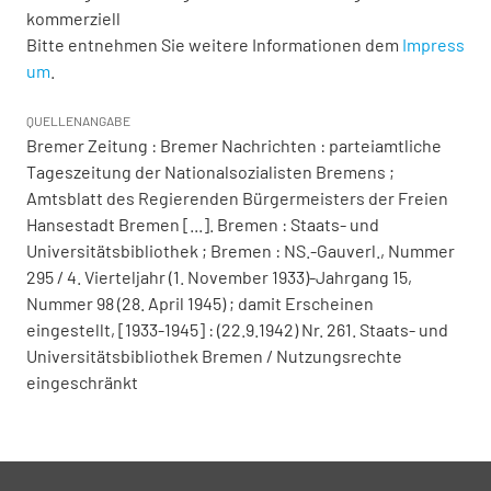
kommerziell
Bitte entnehmen Sie weitere Informationen dem
Impress
um
.
QUELLENANGABE
Bremer Zeitung : Bremer Nachrichten : parteiamtliche
Tageszeitung der Nationalsozialisten Bremens ;
Amtsblatt des Regierenden Bürgermeisters der Freien
Hansestadt Bremen [...]. Bremen : Staats- und
Universitätsbibliothek ; Bremen : NS.-Gauverl., Nummer
295 / 4. Vierteljahr (1. November 1933)-Jahrgang 15,
Nummer 98 (28. April 1945) ; damit Erscheinen
eingestellt, [1933-1945] : (22.9.1942) Nr. 261. Staats- und
Universitätsbibliothek Bremen / Nutzungsrechte
eingeschränkt