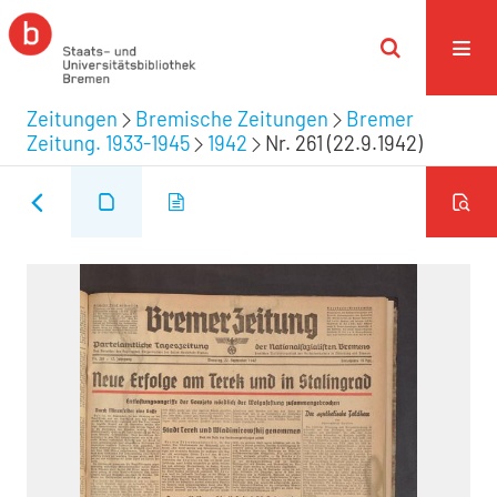
Zeitungen
Bremische Zeitungen
Bremer
Zeitung. 1933-1945
1942
Nr. 261 (22.9.1942)