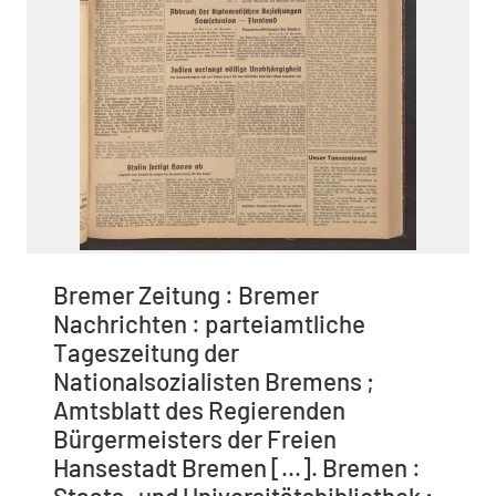
Bremer Zeitung : Bremer
Nachrichten : parteiamtliche
Tageszeitung der
Nationalsozialisten Bremens ;
Amtsblatt des Regierenden
Bürgermeisters der Freien
Hansestadt Bremen [...]. Bremen :