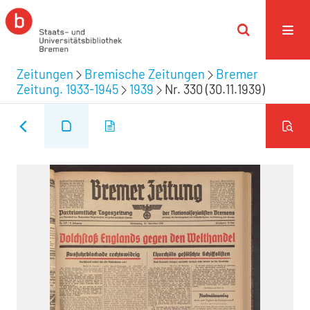
Zeitungen
Bremische Zeitungen
Bremer
Zeitung. 1933-1945
1939
Nr. 330 (30.11.1939)