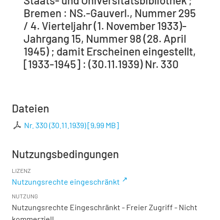
Staats- und Universitätsbibliothek ;
Bremen : NS.-Gauverl., Nummer 295
/ 4. Vierteljahr (1. November 1933)-
Jahrgang 15, Nummer 98 (28. April
1945) ; damit Erscheinen eingestellt,
[1933-1945] : (30.11.1939) Nr. 330
Dateien
Nr. 330 (30.11.1939)
[
9,99 MB
]
Nutzungsbedingungen
LIZENZ
Nutzungsrechte eingeschränkt
NUTZUNG
Nutzungsrechte Eingeschränkt - Freier Zugriff - Nicht
kommerziell