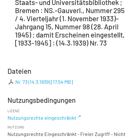
Staats- und Universitätsbibliothek ;
Bremen : NS.-Gauverl., Nummer 295
/ 4. Vierteljahr (1. November 1933)-
Jahrgang 15, Nummer 98 (28. April
1945) ; damit Erscheinen eingestellt,
[1933-1945] : (14.3.1939) Nr. 73
Dateien
Nr. 73 (14.3.1939)
[
17,54 MB
]
Nutzungsbedingungen
LIZENZ
Nutzungsrechte eingeschränkt
NUTZUNG
Nutzungsrechte Eingeschränkt - Freier Zugriff - Nicht