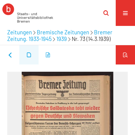
Zeitungen
Bremische Zeitungen
Bremer
Zeitung. 1933-1945
1939
Nr. 73 (14.3.1939)