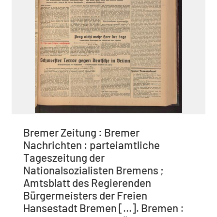
Bremer Zeitung : Bremer
Nachrichten : parteiamtliche
Tageszeitung der
Nationalsozialisten Bremens ;
Amtsblatt des Regierenden
Bürgermeisters der Freien
Hansestadt Bremen [...]. Bremen :