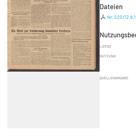
Dateien
Nr. 220 (12.8.
Nutzungsbe
LIZENZ
NUTZUNG
QUELLENANGABE