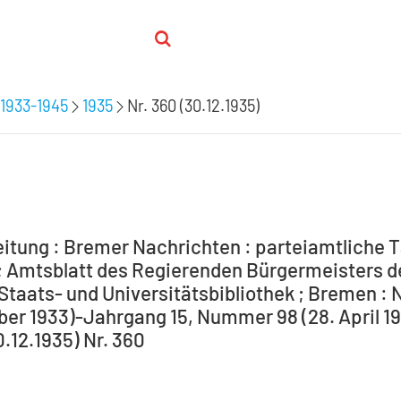
1933-1945
1935
Nr. 360 (30.12.1935)
itung : Bremer Nachrichten : parteiamtliche T
 Amtsblatt des Regierenden Bürgermeisters de
Staats- und Universitätsbibliothek ; Bremen : 
ber 1933)-Jahrgang 15, Nummer 98 (28. April 194
0.12.1935) Nr. 360