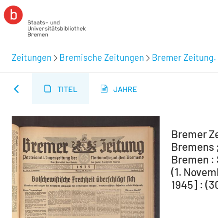
Zeitungen
Bremische Zeitungen
Bremer Zeitung. 
TITEL
JAHRE
Bremer Ze
Bremens ;
Bremen : 
(1. Novem
1945] : (3