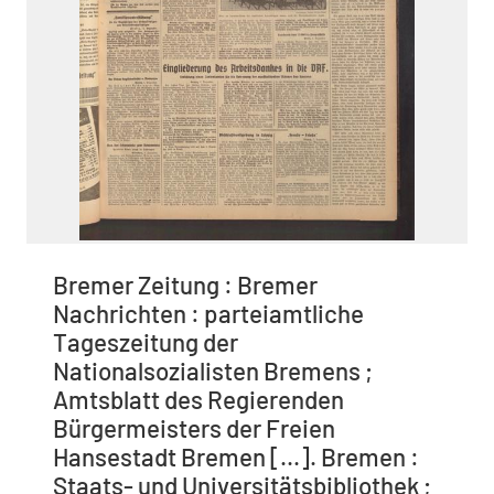
Bremer Zeitung : Bremer
Nachrichten : parteiamtliche
Tageszeitung der
Nationalsozialisten Bremens ;
Amtsblatt des Regierenden
Bürgermeisters der Freien
Hansestadt Bremen [...]. Bremen :
Staats- und Universitätsbibliothek ;