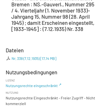
Bremen : NS.-Gauverl., Nummer 295
/ 4. Vierteljahr (1. November 1933)-
Jahrgang 15, Nummer 98 (28. April
1945) ; damit Erscheinen eingestellt,
[1933-1945] : (7.12.1935) Nr. 338
Dateien
Nr. 338 (7.12.1935)
[
17,14 MB
]
Nutzungsbedingungen
LIZENZ
Nutzungsrechte eingeschränkt
NUTZUNG
Nutzungsrechte Eingeschränkt - Freier Zugriff - Nicht
kommerziell