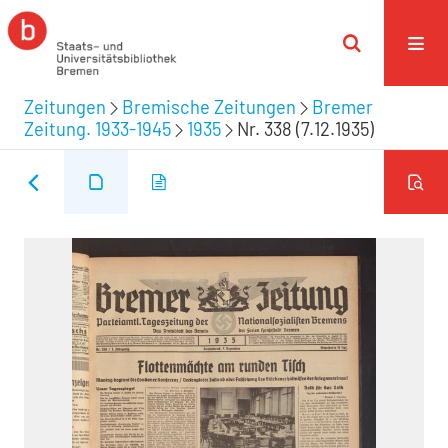
Zeitungen
Bremische Zeitungen
Bremer
Zeitung. 1933-1945
1935
Nr. 338 (7.12.1935)