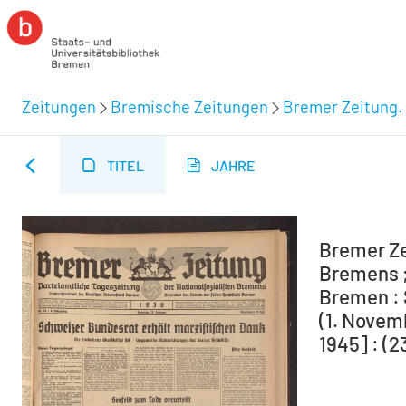
Zeitungen
Bremische Zeitungen
Bremer Zeitung. 
TITEL
JAHRE
Bremer Ze
Bremens ;
Bremen : 
(1. Novem
1945] : (2