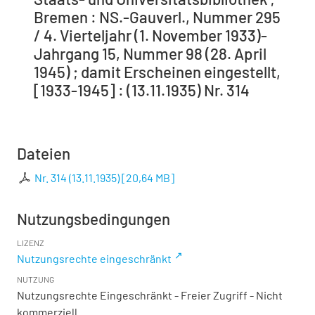
Bremen : NS.-Gauverl., Nummer 295
/ 4. Vierteljahr (1. November 1933)-
Jahrgang 15, Nummer 98 (28. April
1945) ; damit Erscheinen eingestellt,
[1933-1945] : (13.11.1935) Nr. 314
Dateien
Nr. 314 (13.11.1935)
[
20,64 MB
]
Nutzungsbedingungen
LIZENZ
Nutzungsrechte eingeschränkt
NUTZUNG
Nutzungsrechte Eingeschränkt - Freier Zugriff - Nicht
kommerziell