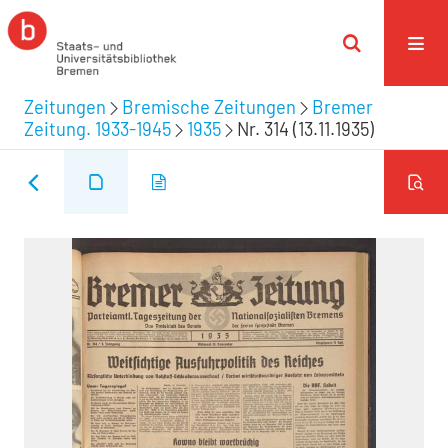
Zeitungen
Bremische Zeitungen
Bremer
Zeitung. 1933-1945
1935
Nr. 314 (13.11.1935)