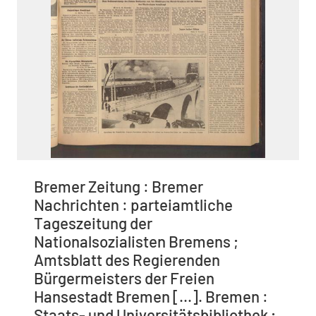
Bremer Zeitung : Bremer
Nachrichten : parteiamtliche
Tageszeitung der
Nationalsozialisten Bremens ;
Amtsblatt des Regierenden
Bürgermeisters der Freien
Hansestadt Bremen [...]. Bremen :
Staats- und Universitätsbibliothek ;