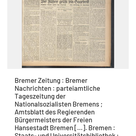
Bremer Zeitung : Bremer
Nachrichten : parteiamtliche
Tageszeitung der
Nationalsozialisten Bremens ;
Amtsblatt des Regierenden
Bürgermeisters der Freien
Hansestadt Bremen [...]. Bremen :
Staats- und Universitätsbibliothek ;