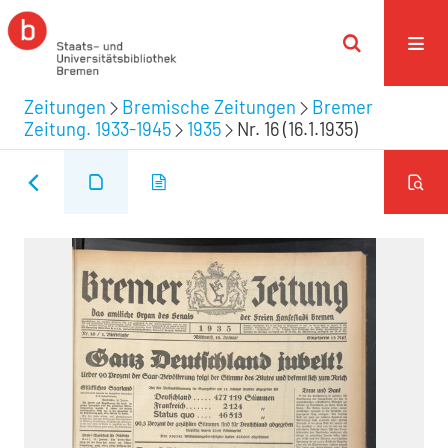
Zeitungen
Bremische Zeitungen
Bremer
Zeitung. 1933-1945
1935
Nr. 16 (16.1.1935)