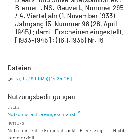
Bremen : NS.-Gauverl., Nummer 295
/ 4. Vierteljahr (1. November 1933)-
Jahrgang 15, Nummer 98 (28. April
1945) ; damit Erscheinen eingestellt,
[1933-1945] : (16.1.1935) Nr. 16
Dateien
Nr. 16 (16.1.1935)
[
14,24 MB
]
Nutzungsbedingungen
LIZENZ
Nutzungsrechte eingeschränkt
NUTZUNG
Nutzungsrechte Eingeschränkt - Freier Zugriff - Nicht
kommerziell