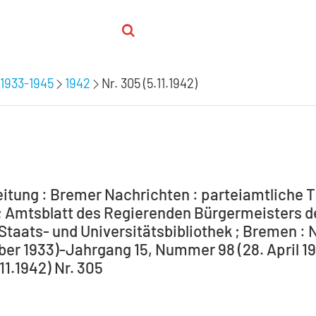
1933-1945
1942
Nr. 305 (5.11.1942)
itung : Bremer Nachrichten : parteiamtliche T
 Amtsblatt des Regierenden Bürgermeisters de
Staats- und Universitätsbibliothek ; Bremen : 
ber 1933)-Jahrgang 15, Nummer 98 (28. April 194
.11.1942) Nr. 305