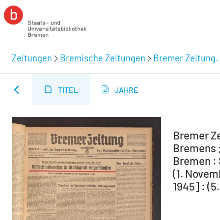
Zeitungen
Bremische Zeitungen
Bremer Zeitung. 
TITEL
JAHRE
Bremer Ze
Bremens ;
Bremen : 
(1. Novem
1945] : (5