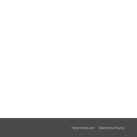
Impressum
Datenschutz