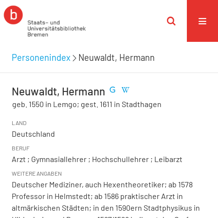
Personenindex
Neuwaldt, Hermann
Neuwaldt, Hermann
geb. 1550 in Lemgo; gest. 1611 in Stadthagen
LAND
Deutschland
BERUF
Arzt ; Gymnasiallehrer ; Hochschullehrer ; Leibarzt
WEITERE ANGABEN
Deutscher Mediziner, auch Hexentheoretiker; ab 1578
Professor in Helmstedt; ab 1586 praktischer Arzt in
altmärkischen Städten; in den 1590ern Stadtphysikus in