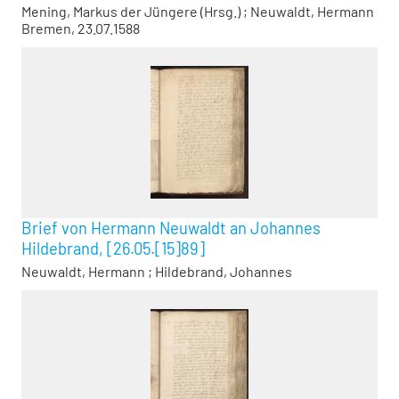
Mening, Markus der Jüngere (Hrsg.)
;
Neuwaldt, Hermann
Bremen, 23.07.1588
Brief von Hermann Neuwaldt an Johannes
Hildebrand, [26.05.[15]89]
Neuwaldt, Hermann
;
Hildebrand, Johannes