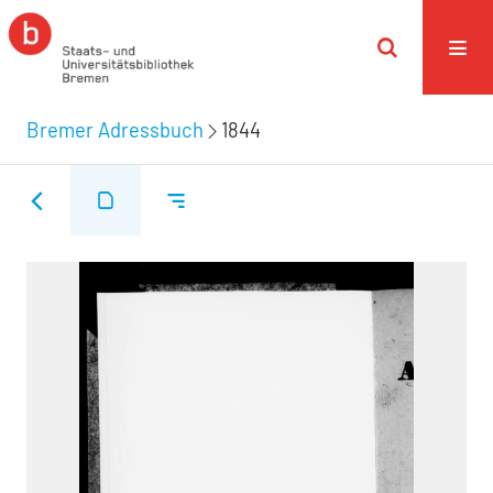
Bremer Adressbuch
1844