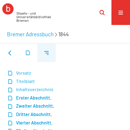
Bremer Adressbuch
1844
Vorsatz
Titelblatt
Inhaltsverzeichnis
Erster Abschnitt.
Zweiter Abschnitt.
Dritter Abschnitt.
Vierter Abschnitt.