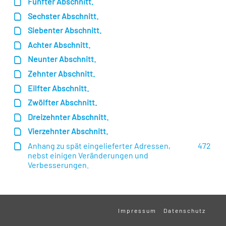
Fünfter Abschnitt.
Sechster Abschnitt.
Siebenter Abschnitt.
Achter Abschnitt.
Neunter Abschnitt.
Zehnter Abschnitt.
Eilfter Abschnitt.
Zwölfter Abschnitt.
Dreizehnter Abschnitt.
Vierzehnter Abschnitt.
Anhang zu spät eingelieferter Adressen,
472
nebst einigen Veränderungen und
Verbesserungen.
Impressum
Datenschutz