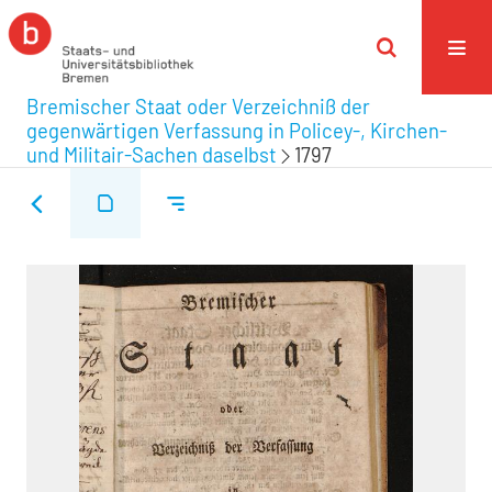
Bremischer Staat oder Verzeichniß der
gegenwärtigen Verfassung in Policey-, Kirchen-
und Militair-Sachen daselbst
1797