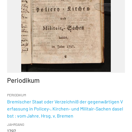
Periodikum
PERIODIKUM
Bremischer Staat oder Verzeichniß der gegenwärtigen V
erfassung in Policey-, Kirchen- und Militair-Sachen dasel
bst : vom Jahre. Hrsg. v. Bremen
JAHRGANG
1797