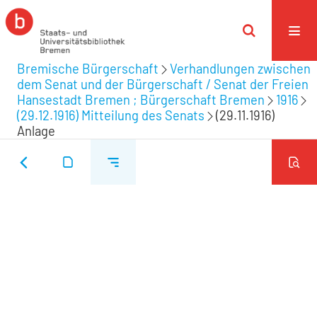
Bremische Bürgerschaft
Verhandlungen zwischen
dem Senat und der Bürgerschaft / Senat der Freien
Hansestadt Bremen ; Bürgerschaft Bremen
1916
(29.12.1916) Mitteilung des Senats
(29.11.1916)
Anlage