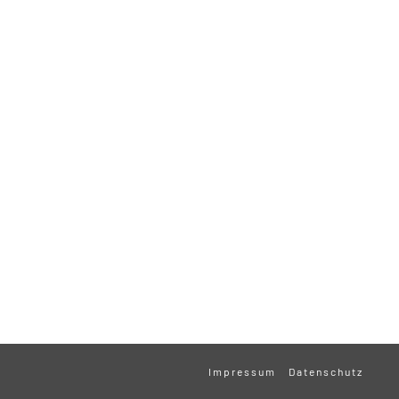
Impressum
Datenschutz