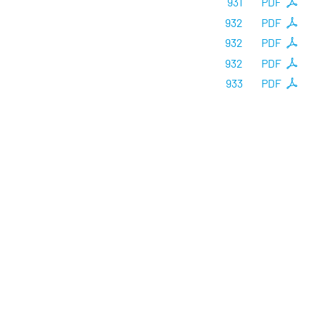
931
PDF
932
PDF
932
PDF
932
PDF
933
PDF