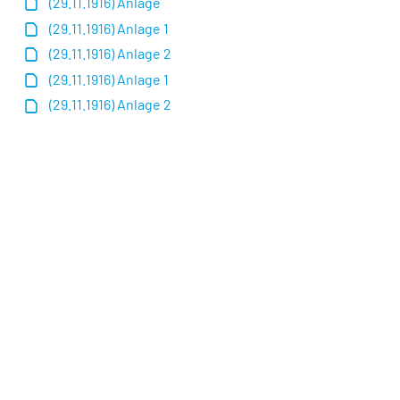
(29.11.1916) Anlage
(29.11.1916) Anlage 1
(29.11.1916) Anlage 2
(29.11.1916) Anlage 1
(29.11.1916) Anlage 2