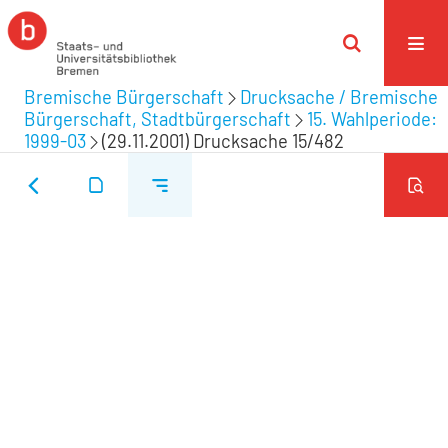
Bremische Bürgerschaft
Drucksache / Bremische
Bürgerschaft, Stadtbürgerschaft
15. Wahlperiode:
1999-03
(29.11.2001) Drucksache 15/482