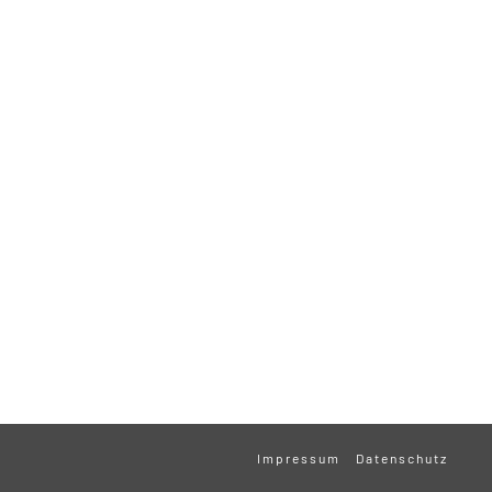
Impressum
Datenschutz