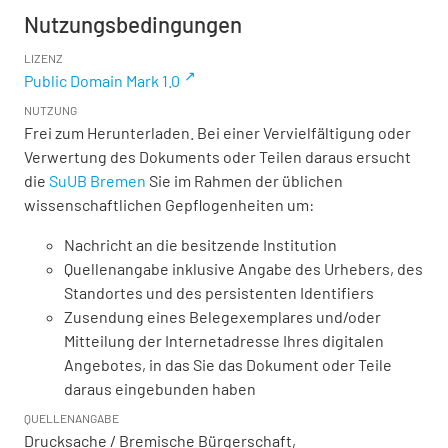
Nutzungsbedingungen
LIZENZ
Public Domain Mark 1.0
NUTZUNG
Frei zum Herunterladen. Bei einer Vervielfältigung oder
Verwertung des Dokuments oder Teilen daraus ersucht
die
SuUB Bremen
Sie im Rahmen der üblichen
wissenschaftlichen Gepflogenheiten um:
Nachricht an die besitzende Institution
Quellenangabe inklusive Angabe des Urhebers, des
Standortes und des persistenten Identifiers
Zusendung eines Belegexemplares und/oder
Mitteilung der Internetadresse Ihres digitalen
Angebotes, in das Sie das Dokument oder Teile
daraus eingebunden haben
QUELLENANGABE
Drucksache / Bremische Bürgerschaft,