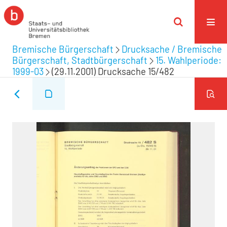
Bremische Bürgerschaft
Drucksache / Bremische
Bürgerschaft, Stadtbürgerschaft
15. Wahlperiode:
1999-03
(29.11.2001) Drucksache 15/482