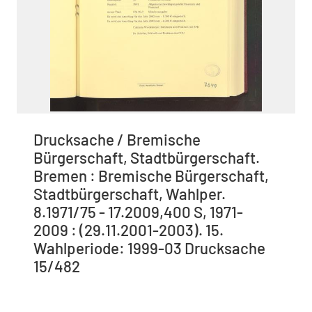
Drucksache / Bremische
Bürgerschaft, Stadtbürgerschaft.
Bremen : Bremische Bürgerschaft,
Stadtbürgerschaft, Wahlper.
8.1971/75 - 17.2009,400 S, 1971-
2009 : (29.11.2001-2003). 15.
Wahlperiode: 1999-03 Drucksache
15/482