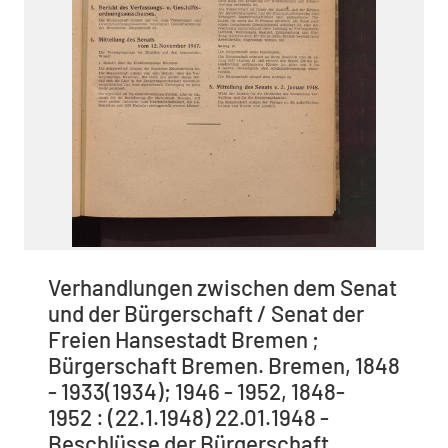
Verhandlungen zwischen dem Senat
und der Bürgerschaft / Senat der
Freien Hansestadt Bremen ;
Bürgerschaft Bremen. Bremen, 1848
- 1933(1934); 1946 - 1952, 1848-
1952 : (22.1.1948) 22.01.1948 -
Beschlüsse der Bürgerschaft