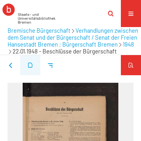
Bremische Bürgerschaft
Verhandlungen zwischen
dem Senat und der Bürgerschaft / Senat der Freien
Hansestadt Bremen ; Bürgerschaft Bremen
1948
22.01.1948 - Beschlüsse der Bürgerschaft