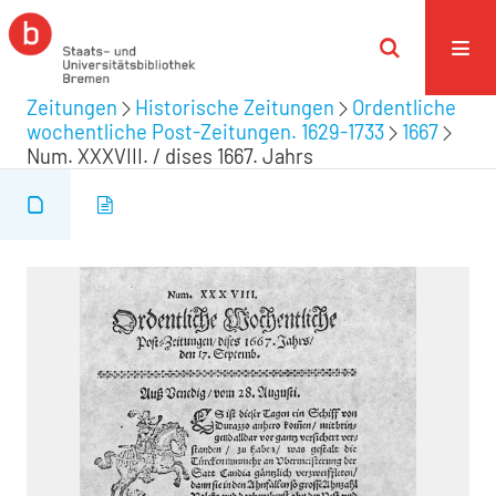
Zeitungen
Historische Zeitungen
Ordentliche
wochentliche Post-Zeitungen. 1629-1733
1667
Num. XXXVIII. / dises 1667. Jahrs