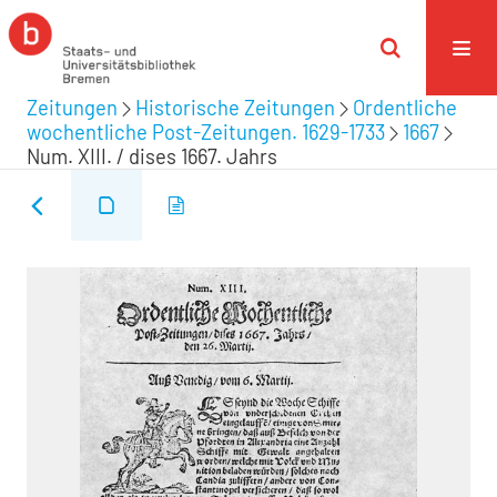
Zeitungen
Historische Zeitungen
Ordentliche
wochentliche Post-Zeitungen. 1629-1733
1667
Num. XIII. / dises 1667. Jahrs