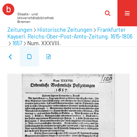
Zeitungen
Historische Zeitungen
Frankfurter
Kayserl. Reichs-Ober-Post-Amts-Zeitung. 1615-1806
1657
Num. XXXVIII.