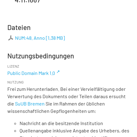
Dateien
NUM:48. Anno
[
1,38 MB
]
Nutzungsbedingungen
LIZENZ
Public Domain Mark 1.0
NUTZUNG
Frei zum Herunterladen. Bei einer Vervielfältigung oder
Verwertung des Dokuments oder Teilen daraus ersucht
die
SuUB Bremen
Sie im Rahmen der üblichen
wissenschaftlichen Gepflogenheiten um:
Nachricht an die besitzende Institution
Quellenangabe inklusive Angabe des Urhebers, des