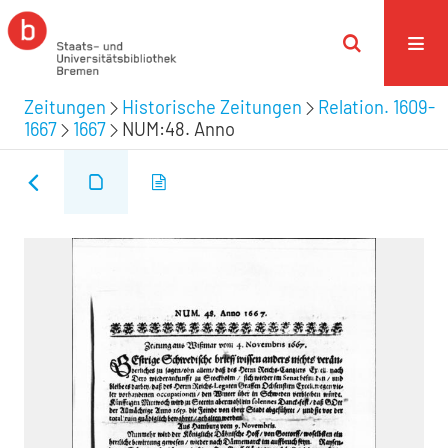
Zeitungen
Historische Zeitungen
Relation. 1609-
1667
1667
NUM:48. Anno