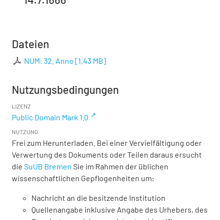
Dateien
NUM: 32. Anno
[
1,43 MB
]
Nutzungsbedingungen
LIZENZ
Public Domain Mark 1.0
NUTZUNG
Frei zum Herunterladen. Bei einer Vervielfältigung oder
Verwertung des Dokuments oder Teilen daraus ersucht
die
SuUB Bremen
Sie im Rahmen der üblichen
wissenschaftlichen Gepflogenheiten um:
Nachricht an die besitzende Institution
Quellenangabe inklusive Angabe des Urhebers, des