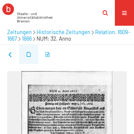
Zeitungen
Historische Zeitungen
Relation. 1609-
1667
1666
NUM: 32. Anno