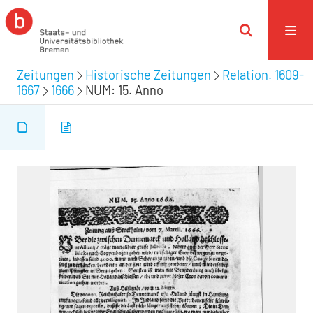
Zeitungen
Historische Zeitungen
Relation. 1609-
1667
1666
NUM: 15. Anno