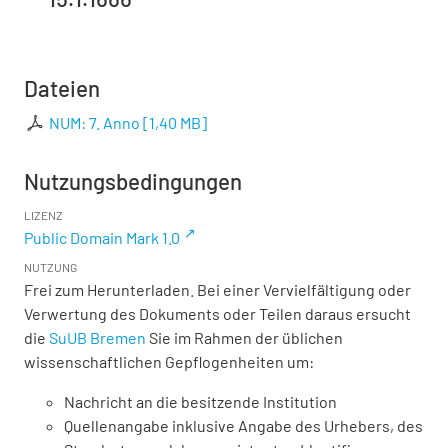
Dateien
NUM: 7. Anno
[
1,40 MB
]
Nutzungsbedingungen
LIZENZ
Public Domain Mark 1.0
NUTZUNG
Frei zum Herunterladen. Bei einer Vervielfältigung oder
Verwertung des Dokuments oder Teilen daraus ersucht
die
SuUB Bremen
Sie im Rahmen der üblichen
wissenschaftlichen Gepflogenheiten um:
Nachricht an die besitzende Institution
Quellenangabe inklusive Angabe des Urhebers, des