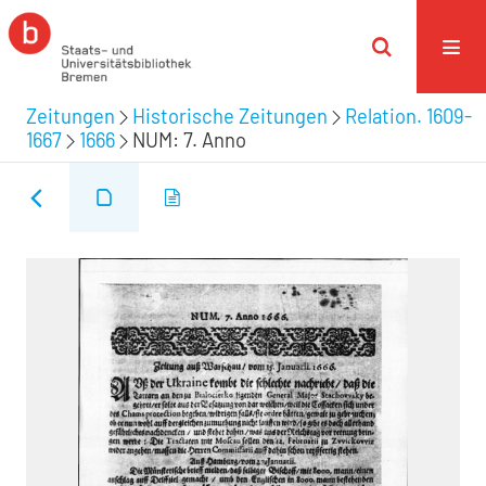
Zeitungen
Historische Zeitungen
Relation. 1609-
1667
1666
NUM: 7. Anno