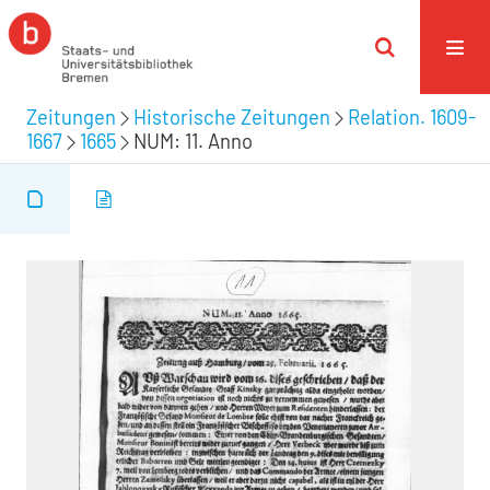
Zeitungen
Historische Zeitungen
Relation. 1609-
1667
1665
NUM: 11. Anno