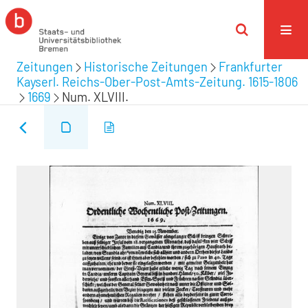
Zeitungen
Historische Zeitungen
Frankfurter
Kayserl. Reichs-Ober-Post-Amts-Zeitung. 1615-1806
1669
Num. XLVIII.