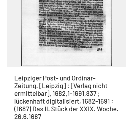
Leipziger Post- und Ordinar-
Zeitung. [Leipzig] : [Verlag nicht
ermittelbar], 1682,1-1691,837 ;
lückenhaft digitalisiert, 1682-1691 :
(1687) Das II. Stück der XXIX. Woche.
26.6.1687