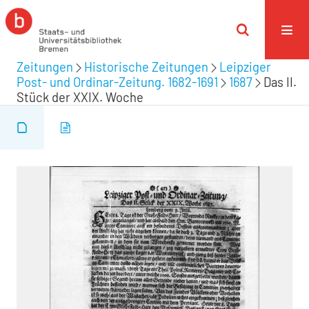
Zeitungen
Historische Zeitungen
Leipziger
Post- und Ordinar-Zeitung. 1682-1691
1687
Das II.
Stück der XXIX. Woche