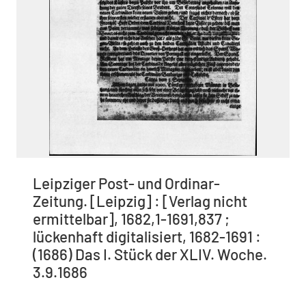
Leipziger Post- und Ordinar-
Zeitung. [Leipzig] : [Verlag nicht
ermittelbar], 1682,1-1691,837 ;
lückenhaft digitalisiert, 1682-1691 :
(1686) Das I. Stück der XLIV. Woche.
3.9.1686