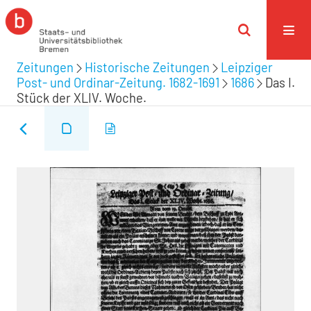
Zeitungen
Historische Zeitungen
Leipziger
Post- und Ordinar-Zeitung. 1682-1691
1686
Das I.
Stück der XLIV. Woche.