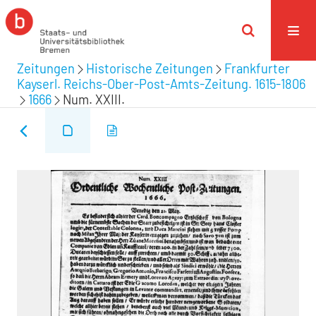
Zeitungen
Historische Zeitungen
Frankfurter
Kayserl. Reichs-Ober-Post-Amts-Zeitung. 1615-1806
1666
Num. XXIII.