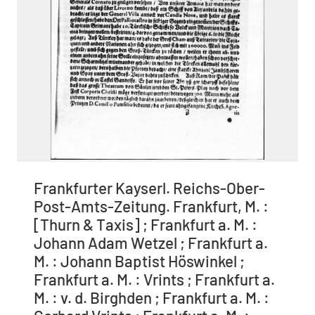
Frankfurter Kayserl. Reichs-Ober-
Post-Amts-Zeitung. Frankfurt, M. :
[Thurn & Taxis] ; Frankfurt a. M. :
Johann Adam Wetzel ; Frankfurt a.
M. : Johann Baptist Höswinkel ;
Frankfurt a. M. : Vrints ; Frankfurt a.
M. : v. d. Birghden ; Frankfurt a. M. :