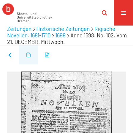
Zeitungen
Historische Zeitungen
Rigische
Novellen. 1681-1710
1698
Anno 1698. No. 102. Vom
21. DECEMBR. Mittwoch.