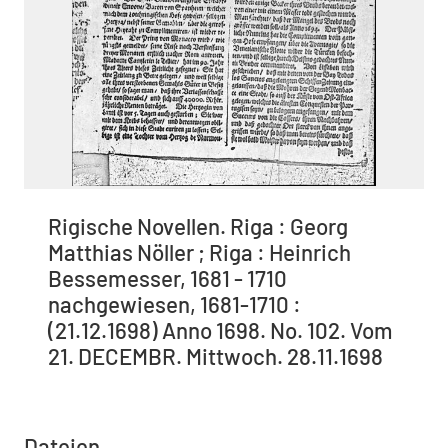
Rigische Novellen. Riga : Georg
Matthias Nöller ; Riga : Heinrich
Bessemesser, 1681 - 1710
nachgewiesen, 1681-1710 :
(21.12.1698) Anno 1698. No. 102. Vom
21. DECEMBR. Mittwoch. 28.11.1698
Dateien