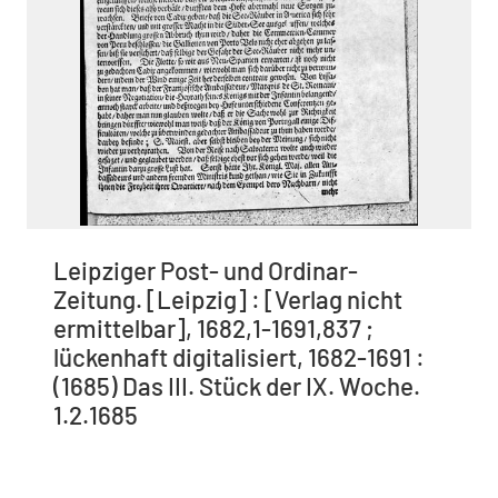
Leipziger Post- und Ordinar-
Zeitung. [Leipzig] : [Verlag nicht
ermittelbar], 1682,1-1691,837 ;
lückenhaft digitalisiert, 1682-1691 :
(1685) Das III. Stück der IX. Woche.
1.2.1685