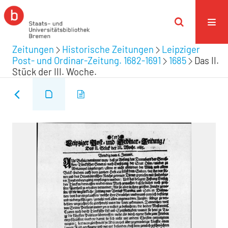
Zeitungen
Historische Zeitungen
Leipziger
Post- und Ordinar-Zeitung. 1682-1691
1685
Das II.
Stück der III. Woche.