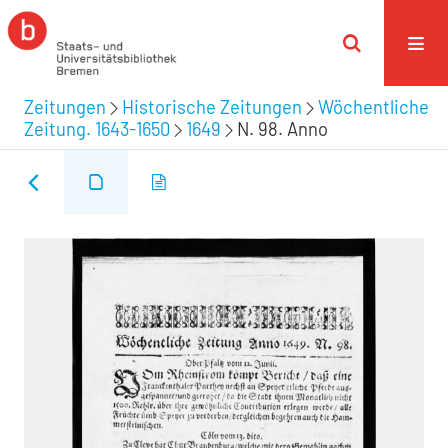
Zeitungen
Historische Zeitungen
Wöchentliche
Zeitung. 1643-1650
1649
N. 98. Anno