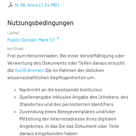
N. 98. Anno
[
1,24 MB
]
Nutzungsbedingungen
LIZENZ
Public Domain Mark 1.0
NUTZUNG
Frei zum Herunterladen. Bei einer Vervielfältigung oder
Verwertung des Dokuments oder Teilen daraus ersucht
die
SuUB Bremen
Sie im Rahmen der üblichen
wissenschaftlichen Gepflogenheiten um:
Nachricht an die besitzende Institution
Quellenangabe inklusive Angabe des Urhebers, des
Standortes und des persistenten Identifiers
Zusendung eines Belegexemplares und/oder
Mitteilung der Internetadresse Ihres digitalen
Angebotes, in das Sie das Dokument oder Teile
daraus eingebunden haben