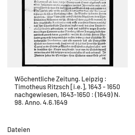
Wöchentliche Zeitung. Leipzig :
Timotheus Ritzsch [i.e.], 1643 - 1650
nachgewiesen, 1643-1650 : (1649) N.
98. Anno. 4.6.1649
Dateien