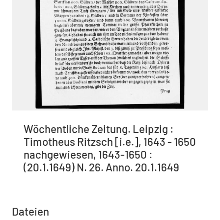
Wöchentliche Zeitung. Leipzig :
Timotheus Ritzsch [i.e.], 1643 - 1650
nachgewiesen, 1643-1650 :
(20.1.1649) N. 26. Anno. 20.1.1649
Dateien