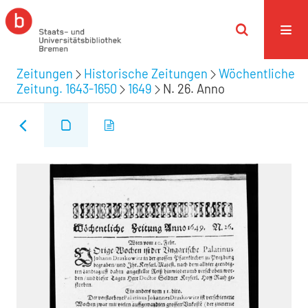
Zeitungen
Historische Zeitungen
Wöchentliche
Zeitung. 1643-1650
1649
N. 26. Anno