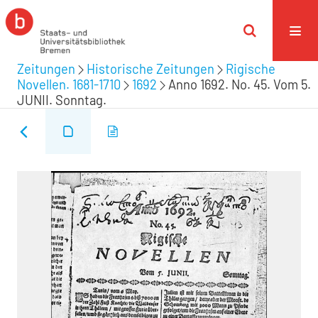
Zeitungen
Historische Zeitungen
Rigische
Novellen. 1681-1710
1692
Anno 1692. No. 45. Vom 5.
JUNII. Sonntag.