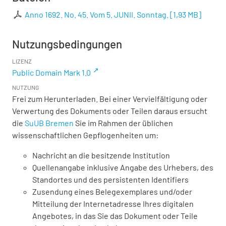
Anno 1692. No. 45. Vom 5. JUNII. Sonntag.
[
1,93 MB
]
Nutzungsbedingungen
LIZENZ
Public Domain Mark 1.0
NUTZUNG
Frei zum Herunterladen. Bei einer Vervielfältigung oder
Verwertung des Dokuments oder Teilen daraus ersucht
die
SuUB Bremen
Sie im Rahmen der üblichen
wissenschaftlichen Gepflogenheiten um:
Nachricht an die besitzende Institution
Quellenangabe inklusive Angabe des Urhebers, des
Standortes und des persistenten Identifiers
Zusendung eines Belegexemplares und/oder
Mitteilung der Internetadresse Ihres digitalen
Angebotes, in das Sie das Dokument oder Teile