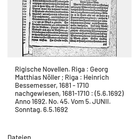
Rigische Novellen. Riga : Georg
Matthias Nöller ; Riga : Heinrich
Bessemesser, 1681 - 1710
nachgewiesen, 1681-1710 : (5.6.1692)
Anno 1692. No. 45. Vom 5. JUNII.
Sonntag. 6.5.1692
Dateien