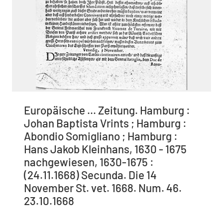
Europäische ... Zeitung. Hamburg :
Johan Baptista Vrints ; Hamburg :
Abondio Somigliano ; Hamburg :
Hans Jakob Kleinhans, 1630 - 1675
nachgewiesen, 1630-1675 :
(24.11.1668) Secunda. Die 14
November St. vet. 1668. Num. 46.
23.10.1668