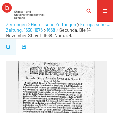
Zeitungen
Historische Zeitungen
Europäische ...
Zeitung. 1630-1675
1668
Secunda. Die 14
November St. vet. 1668. Num. 46.