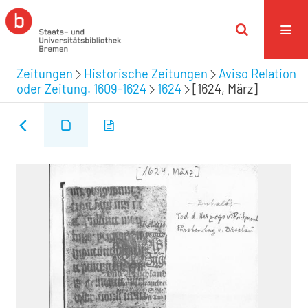
Zeitungen
Historische Zeitungen
Aviso Relation
oder Zeitung. 1609-1624
1624
[1624, März]