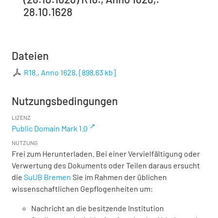
28.10.1628
Dateien
R18., Anno 1628,
[
898,63 kb
]
Nutzungsbedingungen
LIZENZ
Public Domain Mark 1.0
NUTZUNG
Frei zum Herunterladen. Bei einer Vervielfältigung oder
Verwertung des Dokuments oder Teilen daraus ersucht
die
SuUB Bremen
Sie im Rahmen der üblichen
wissenschaftlichen Gepflogenheiten um:
Nachricht an die besitzende Institution