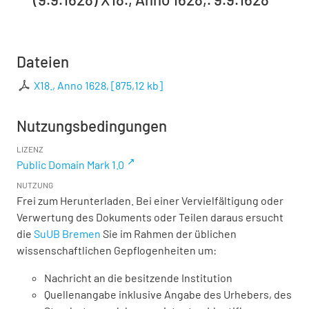
Dateien
X18., Anno 1628,
[
875,12 kb
]
Nutzungsbedingungen
LIZENZ
Public Domain Mark 1.0
NUTZUNG
Frei zum Herunterladen. Bei einer Vervielfältigung oder
Verwertung des Dokuments oder Teilen daraus ersucht
die
SuUB Bremen
Sie im Rahmen der üblichen
wissenschaftlichen Gepflogenheiten um:
Nachricht an die besitzende Institution
Quellenangabe inklusive Angabe des Urhebers, des