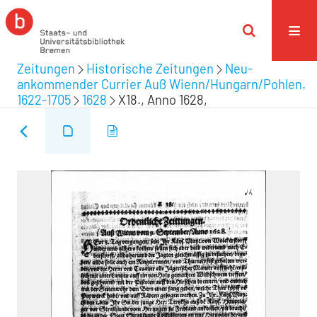
Zeitungen
Historische Zeitungen
Neu-
ankommender Currier Auß Wienn/Hungarn/Pohlen.
1622-1705
1628
X18., Anno 1628,