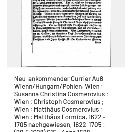
Neu-ankommender Currier Auß
Wienn/Hungarn/Pohlen. Wien :
Susanna Christina Cosmerovius ;
Wien : Christoph Cosmerovius ;
Wien : Matthäus Cosmerovius ;
Wien : Matthäus Formica, 1622 -
1705 nachgewiesen, 1622-1705 :