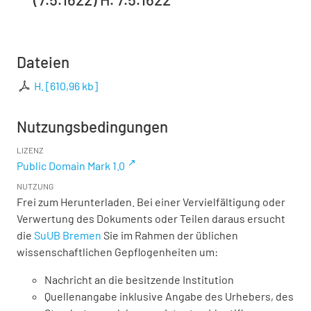
Dateien
H.
[
610,96 kb
]
Nutzungsbedingungen
LIZENZ
Public Domain Mark 1.0
NUTZUNG
Frei zum Herunterladen. Bei einer Vervielfältigung oder
Verwertung des Dokuments oder Teilen daraus ersucht
die
SuUB Bremen
Sie im Rahmen der üblichen
wissenschaftlichen Gepflogenheiten um:
Nachricht an die besitzende Institution
Quellenangabe inklusive Angabe des Urhebers, des