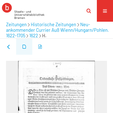
Zeitungen
Historische Zeitungen
Neu-
ankommender Currier Auß Wienn/Hungarn/Pohlen.
1622-1705
1622
H.