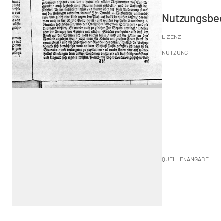
Nutzungsbe
LIZENZ
NUTZUNG
QUELLENANGABE