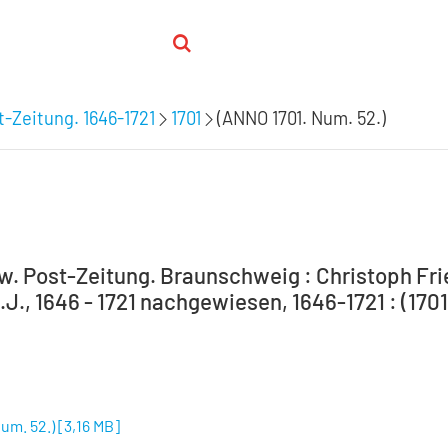
-Zeitung. 1646-1721
1701
(ANNO 1701. Num. 52.)
. Post-Zeitung. Braunschweig : Christoph Frie
J., 1646 - 1721 nachgewiesen, 1646-1721 : (1701
um. 52.)
[
3,16 MB
]